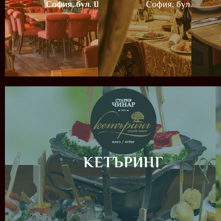
КЕТЪРИНГ