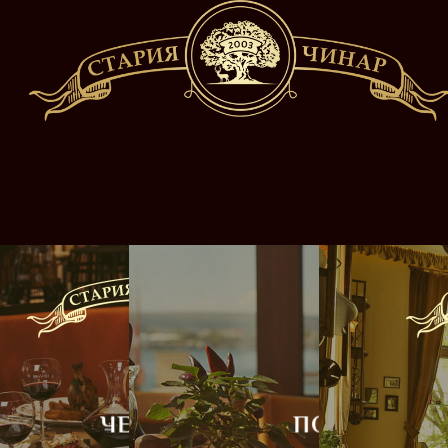
УКОВ
ЧЕРНО МОРЕ
ПОРТ ВАРНА