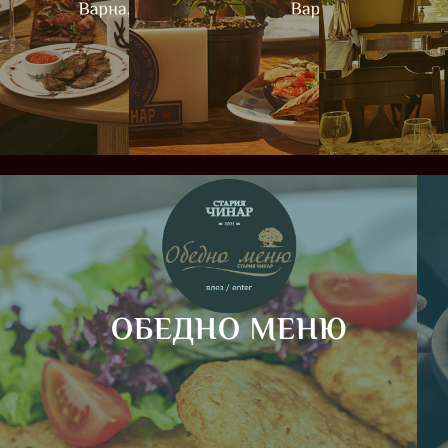
ОБЕДНО МЕНЮ