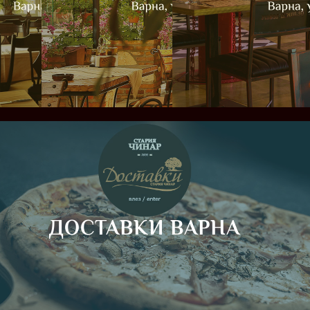
ДОСТАВКИ ВАРНА