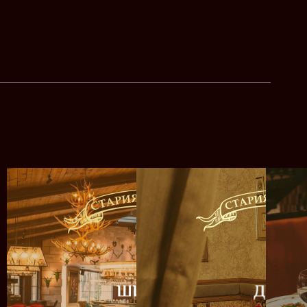
ШИПЧЕНСКИ
ДОНД